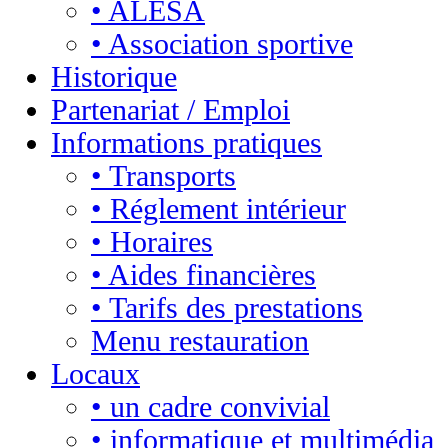
• ALESA
• Association sportive
Historique
Partenariat / Emploi
Informations pratiques
• Transports
• Réglement intérieur
• Horaires
• Aides financières
• Tarifs des prestations
Menu restauration
Locaux
• un cadre convivial
• informatique et multimédia