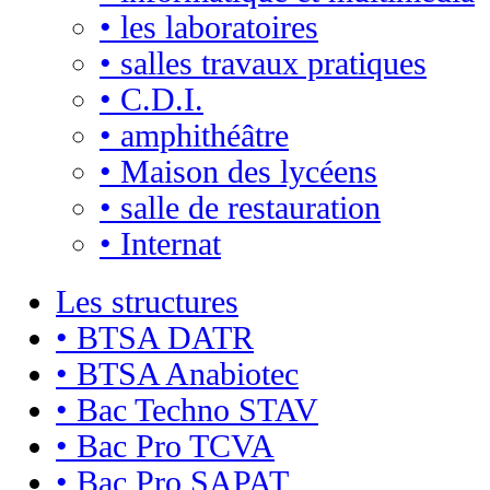
• les laboratoires
• salles travaux pratiques
• C.D.I.
• amphithéâtre
• Maison des lycéens
• salle de restauration
• Internat
Les structures
• BTSA DATR
• BTSA Anabiotec
• Bac Techno STAV
• Bac Pro TCVA
• Bac Pro SAPAT